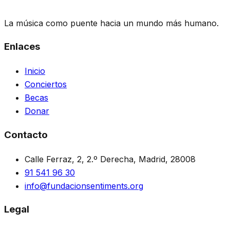
La música como puente hacia un mundo más humano.
Enlaces
Inicio
Conciertos
Becas
Donar
Contacto
Calle Ferraz, 2, 2.º Derecha, Madrid, 28008
91 541 96 30
info@fundacionsentiments.org
Legal