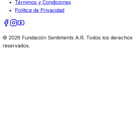
Términos y Condiciones
Política de Privacidad
© 2026 Fundación Sentiments A.R. Todos los derechos
reservados.