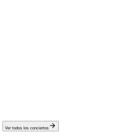
2024
Ver todos los conciertos