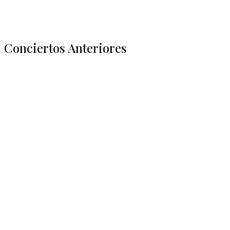
Conciertos Anteriores