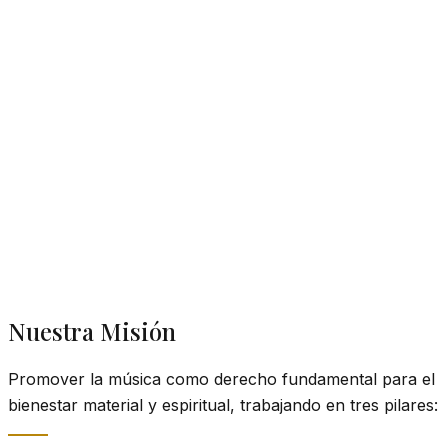
Ver detalles
Nuestra Misión
Promover la música como derecho fundamental para el
bienestar material y espiritual, trabajando en tres pilares: